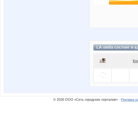
LA stella состоит в
к
Ко
© 2026 ООО «Сеть городских порталов» ·
Реклама н