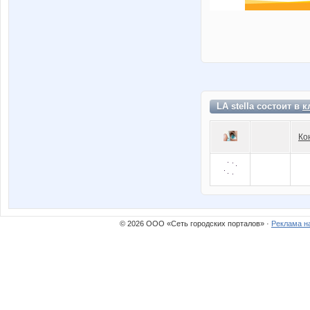
LA stella состоит в
к
Ко
© 2026 ООО «Сеть городских порталов» ·
Реклама н